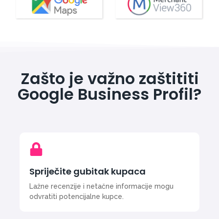
Zašto je važno zaštititi
Google Business Profil?
Spriječite gubitak kupaca
Lažne recenzije i netačne informacije mogu
odvratiti potencijalne kupce.