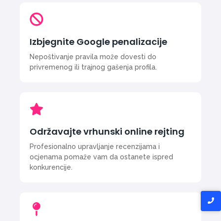
Izbjegnite Google penalizacije
Nepoštivanje pravila može dovesti do
privremenog ili trajnog gašenja profila.
Održavajte vrhunski online rejting
Profesionalno upravljanje recenzijama i
ocjenama pomaže vam da ostanete ispred
konkurencije.